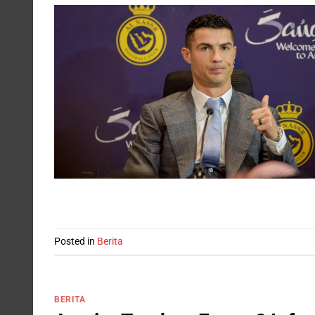
Posted in
Berita
BERITA