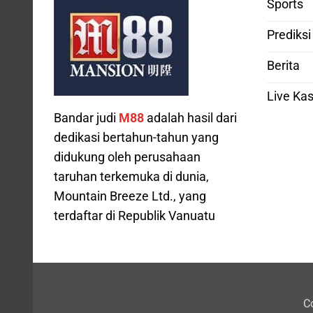
Sports
Prediksi
Berita
Live Ka
Bandar judi
M88
adalah hasil dari
dedikasi bertahun-tahun yang
didukung oleh perusahaan
taruhan terkemuka di dunia,
Mountain Breeze Ltd., yang
terdaftar di Republik Vanuatu
C