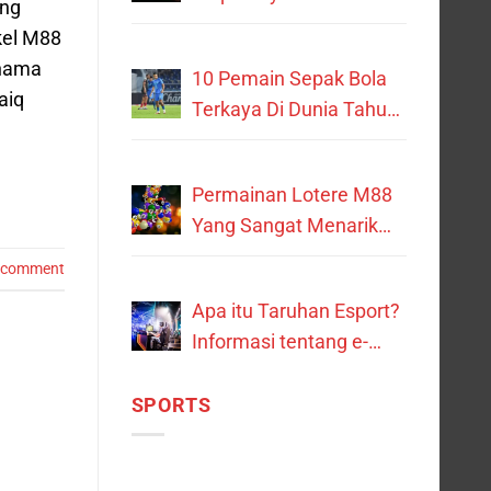
ang
ikel M88
nama
10 Pemain Sepak Bola
aiq
Terkaya Di Dunia Tahun
2023
Permainan Lotere M88
Yang Sangat Menarik
Untuk Pemain Baru
 comment
Apa itu Taruhan Esport?
Informasi tentang e-
sports
SPORTS