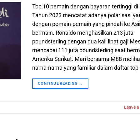
Top 10 pemain dengan bayaran tertinggi di
Tahun 2023 mencatat adanya polarisasi ya
dengan pemain-pemain yang pindah ke Asi
bermain. Ronaldo menghasilkan 213 juta
poundsterling dengan dua kali lipat gaji Me
mencapai 111 juta poundsterling saat berm
Amerika Serikat. Mari bersama M88 meliha
nama-nama yang familiar dalam daftar top 
CONTINUE READING
→
Leave a