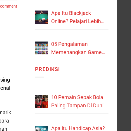
 comment
Apa Itu Blackjack
Online? Pelajari Lebih
Lanjut Tentang
Blackjack
05 Pengalaman
Memenangkan Game
Tembak Ikan M88
PREDIKSI
asing
kenal
10 Pemain Sepak Bola
Paling Tampan Di Dunia
narik
tahun 2023
para
Apa itu Handicap Asia?
man