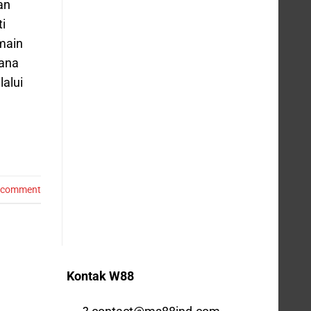
an
i
main
mana
lalui
 comment
Kontak W88