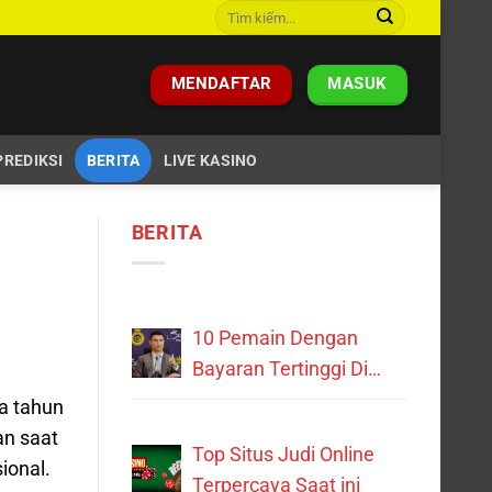
MENDAFTAR
MASUK
PREDIKSI
BERITA
LIVE KASINO
BERITA
10 Pemain Dengan
Bayaran Tertinggi Di
Dunia
ia tahun
an saat
Top Situs Judi Online
ional.
Terpercaya Saat ini