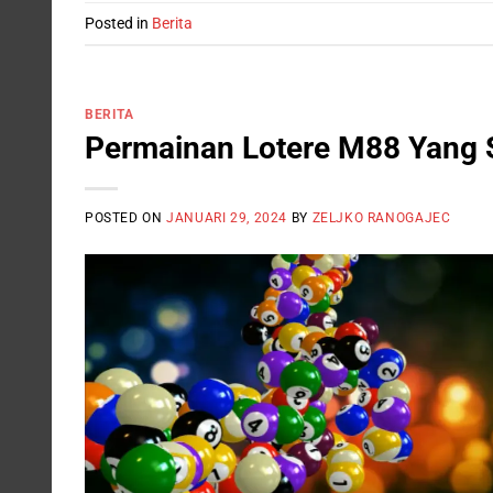
Posted in
Berita
BERITA
Permainan Lotere M88 Yang 
POSTED ON
JANUARI 29, 2024
BY
ZELJKO RANOGAJEC