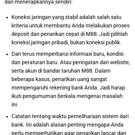
dan menerapkannya sendiri:
Koneksi jaringan yang stabil adalah salah satu
kriteria untuk membantu Anda melakukan proses
deposit dan penarikan cepat di M88. Jadi pilihlah
koneksi jaringan pribadi, bukan koneksi publik.
Dan terus memperbarui informasi baru, kondisi
dan peraturan baru. Atau peringatan dari website,
serta akun di bandar taruhan M88. Dalam
beberapa kasus, penarikan uang sangat
mempengaruhi rekening bank Anda. Jadi harap
ikuti pengumuman berkala mengenai masalah
ini.
Catatan tentang waktu pemeliharaan sistem dari
bank. Ini adalah alasan penting mengapa Anda
perlu memperhatikan agar penarikan lancar dan