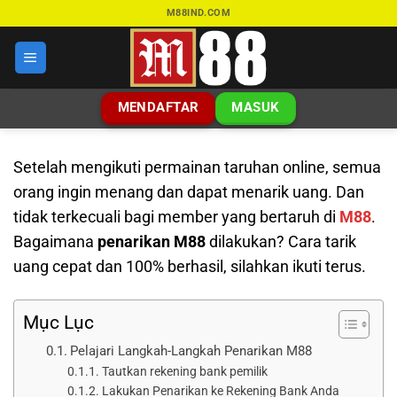
Skip
M88IND.COM
to
content
MENDAFTAR
MASUK
Setelah mengikuti permainan taruhan online, semua
orang ingin menang dan dapat menarik uang. Dan
tidak terkecuali bagi member yang bertaruh di
M88
.
Bagaimana
penarikan M88
dilakukan? Cara tarik
uang cepat dan 100% berhasil, silahkan ikuti terus.
Mục Lục
Pelajari Langkah-Langkah Penarikan M88
Tautkan rekening bank pemilik
Lakukan Penarikan ke Rekening Bank Anda