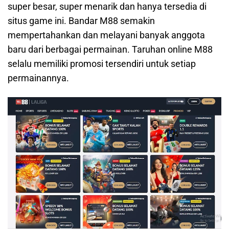
super besar, super menarik dan hanya tersedia di
situs game ini. Bandar M88 semakin
mempertahankan dan melayani banyak anggota
baru dari berbagai permainan. Taruhan online M88
selalu memiliki promosi tersendiri untuk setiap
permainannya.