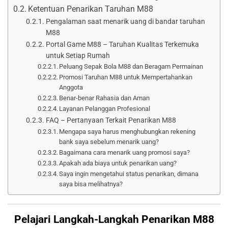
Ketentuan Penarikan Taruhan M88
Pengalaman saat menarik uang di bandar taruhan
M88
Portal Game M88 – Taruhan Kualitas Terkemuka
untuk Setiap Rumah
Peluang Sepak Bola M88 dan Beragam Permainan
Promosi Taruhan M88 untuk Mempertahankan
Anggota
Benar-benar Rahasia dan Aman
Layanan Pelanggan Profesional
FAQ – Pertanyaan Terkait Penarikan M88
Mengapa saya harus menghubungkan rekening
bank saya sebelum menarik uang?
Bagaimana cara menarik uang promosi saya?
Apakah ada biaya untuk penarikan uang?
Saya ingin mengetahui status penarikan, dimana
saya bisa melihatnya?
Pelajari Langkah-Langkah Penarikan M88