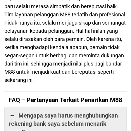
baru selalu merasa simpatik dan bereputasi baik.
Tim layanan pelanggan M88 terlatih dan profesional.
Tidak hanya itu, selalu menjaga sikap dan semangat
pelayanan kepada pelanggan. Hal-hal inilah yang
selalu dirasakan oleh para pemain. Oleh karena itu,
ketika menghadapi kendala apapun, pemain tidak
segan-segan untuk berbagi dan meminta dukungan
dari tim ini, sehingga menjadi nilai plus bagi bandar
M88 untuk menjadi kuat dan bereputasi seperti
sekarang ini.
FAQ – Pertanyaan Terkait Penarikan M88
Mengapa saya harus menghubungkan
rekening bank saya sebelum menarik