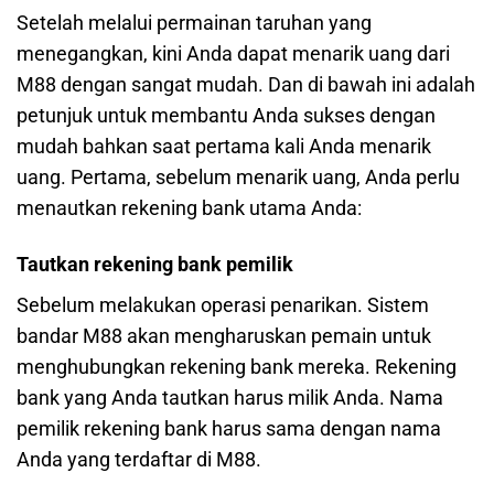
Setelah melalui permainan taruhan yang
menegangkan, kini Anda dapat menarik uang dari
M88 dengan sangat mudah. Dan di bawah ini adalah
petunjuk untuk membantu Anda sukses dengan
mudah bahkan saat pertama kali Anda menarik
uang. Pertama, sebelum menarik uang, Anda perlu
menautkan rekening bank utama Anda:
Tautkan rekening bank pemilik
Sebelum melakukan operasi penarikan. Sistem
bandar M88 akan mengharuskan pemain untuk
menghubungkan rekening bank mereka. Rekening
bank yang Anda tautkan harus milik Anda. Nama
pemilik rekening bank harus sama dengan nama
Anda yang terdaftar di M88.