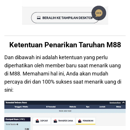
Ketentuan Penarikan Taruhan M88
Dan dibawah ini adalah ketentuan yang perlu
diperhatikan oleh member baru saat menarik uang
di M88. Memahami hal ini, Anda akan mudah
percaya diri dan 100% sukses saat menarik uang di
sini: