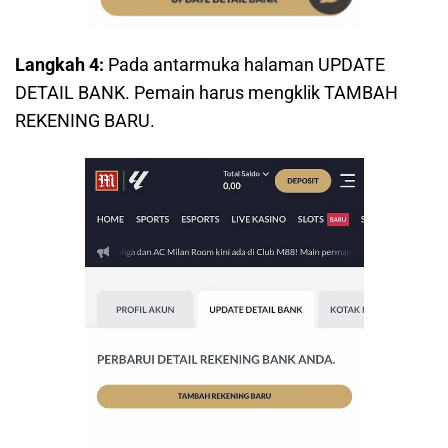
Langkah 4:
Pada antarmuka halaman UPDATE
DETAIL BANK. Pemain harus mengklik TAMBAH
REKENING BARU.