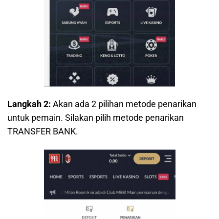
Langkah 2:
Akan ada 2 pilihan metode penarikan
untuk pemain. Silakan pilih metode penarikan
TRANSFER BANK.