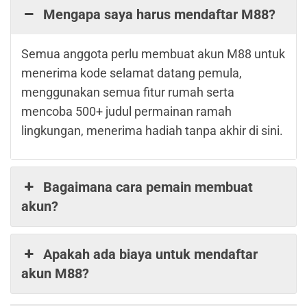
Mengapa saya harus mendaftar M88?
Semua anggota perlu membuat akun M88 untuk
menerima kode selamat datang pemula,
menggunakan semua fitur rumah serta
mencoba 500+ judul permainan ramah
lingkungan, menerima hadiah tanpa akhir di sini.
Bagaimana cara pemain membuat
akun?
Apakah ada biaya untuk mendaftar
akun M88?