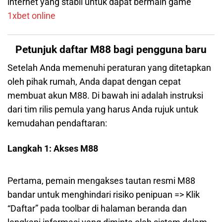
internet yang stabil untuk dapat bermain game
1xbet online
Petunjuk daftar M88 bagi pengguna baru
Setelah Anda memenuhi peraturan yang ditetapkan
oleh pihak rumah, Anda dapat dengan cepat
membuat akun M88. Di bawah ini adalah instruksi
dari tim rilis pemula yang harus Anda rujuk untuk
kemudahan pendaftaran:
Langkah 1: Akses M88
Pertama, pemain mengakses tautan resmi M88
bandar untuk menghindari risiko penipuan => Klik
“Daftar” pada toolbar di halaman beranda dan