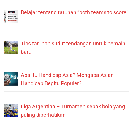
Belajar tentang taruhan “both teams to score”
Tips taruhan sudut tendangan untuk pemain
baru
Apa itu Handicap Asia? Mengapa Asian
Handicap Begitu Populer?
Liga Argentina – Turnamen sepak bola yang
paling diperhatikan