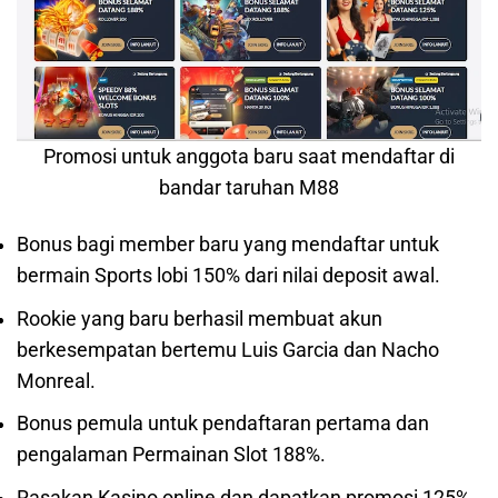
Promosi untuk anggota baru saat mendaftar di
bandar taruhan M88
Bonus bagi member baru yang mendaftar untuk
bermain Sports lobi 150% dari nilai deposit awal.
Rookie yang baru berhasil membuat akun
berkesempatan bertemu Luis Garcia dan Nacho
Monreal.
Bonus pemula untuk pendaftaran pertama dan
pengalaman Permainan Slot 188%.
Rasakan Kasino online dan dapatkan promosi 125%