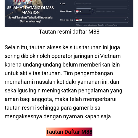
Tautan resmi daftar M88
Selain itu, tautan akses ke situs taruhan ini juga
sering diblokir oleh operator jaringan di Vietnam
karena undang-undang belum memberikan izin
untuk aktivitas taruhan. Tim pengembangan
memahami masalah ketidaknyamanan ini, dan
sekaligus ingin meningkatkan pengalaman yang
aman bagi anggota, maka telah memperbarui
tautan resmi sehingga para gamer bisa
mengaksesnya dengan nyaman kapan saja.
Tautan Daftar M88