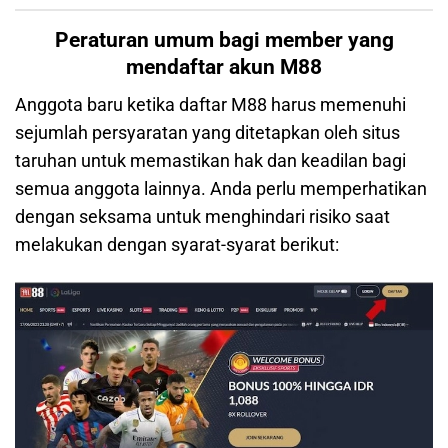
Peraturan umum bagi member yang
mendaftar akun M88
Anggota baru ketika daftar M88 harus memenuhi
sejumlah persyaratan yang ditetapkan oleh situs
taruhan untuk memastikan hak dan keadilan bagi
semua anggota lainnya. Anda perlu memperhatikan
dengan seksama untuk menghindari risiko saat
melakukan dengan syarat-syarat berikut: