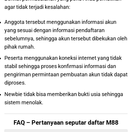
agar tidak terjadi kesalahan:
Anggota tersebut menggunakan informasi akun
yang sesuai dengan informasi pendaftaran
sebelumnya, sehingga akun tersebut dibekukan oleh
pihak rumah.
Peserta menggunakan koneksi internet yang tidak
stabil sehingga proses konfirmasi informasi dan
pengiriman permintaan pembuatan akun tidak dapat
diproses.
Newbie tidak bisa memberikan bukti usia sehingga
sistem menolak.
FAQ – Pertanyaan seputar daftar M88