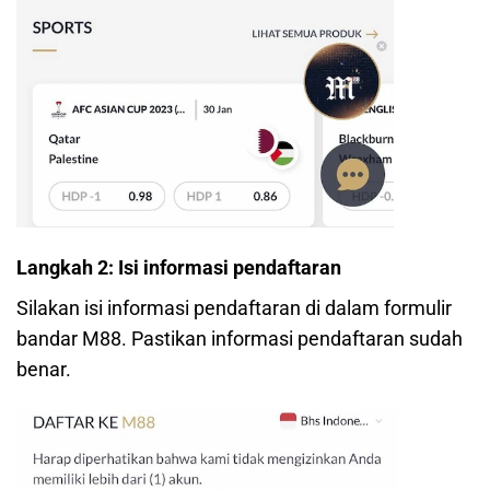
Langkah 2: Isi informasi pendaftaran
Silakan isi informasi pendaftaran di dalam formulir
bandar M88. Pastikan informasi pendaftaran sudah
benar.