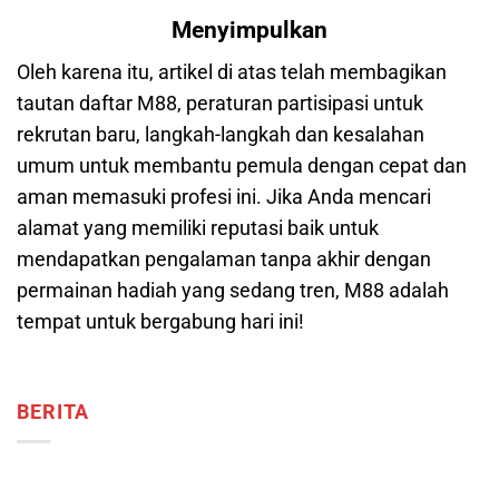
Menyimpulkan
Oleh karena itu, artikel di atas telah membagikan
tautan daftar M88, peraturan partisipasi untuk
rekrutan baru, langkah-langkah dan kesalahan
umum untuk membantu pemula dengan cepat dan
aman memasuki profesi ini. Jika Anda mencari
alamat yang memiliki reputasi baik untuk
mendapatkan pengalaman tanpa akhir dengan
permainan hadiah yang sedang tren, M88 adalah
tempat untuk bergabung hari ini!
BERITA